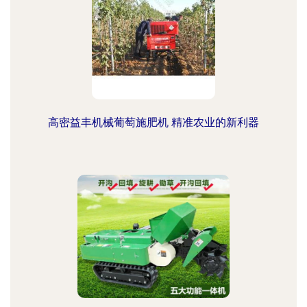
高密益丰机械葡萄施肥机 精准农业的新利器