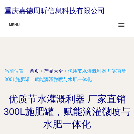
重庆嘉德周昕信息科技有限公司
MENU
当前位置：
首页
>
产品大全
>
优质节水灌溉利器 厂家直销
300L施肥罐，赋能滴灌微喷与水肥一体化
优质节水灌溉利器 厂家直销
300L施肥罐，赋能滴灌微喷与
水肥一体化