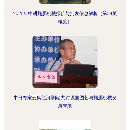
2020年中耕施肥机械报价与批发信息解析（第34页
概览）
中日专家云集红河学院 共讨设施园艺与施肥机械发
展未来