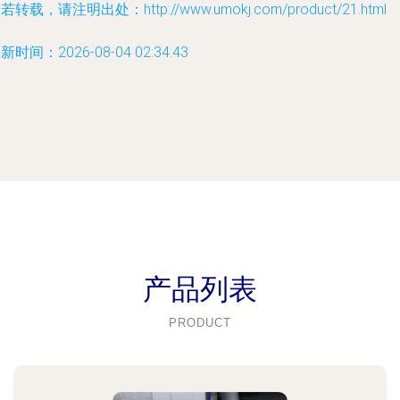
若转载，请注明出处：http://www.umokj.com/product/21.html
新时间：2026-08-04 02:34:43
产品列表
PRODUCT