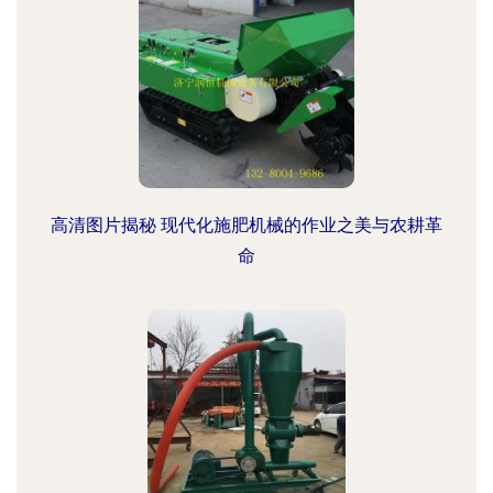
高清图片揭秘 现代化施肥机械的作业之美与农耕革
命