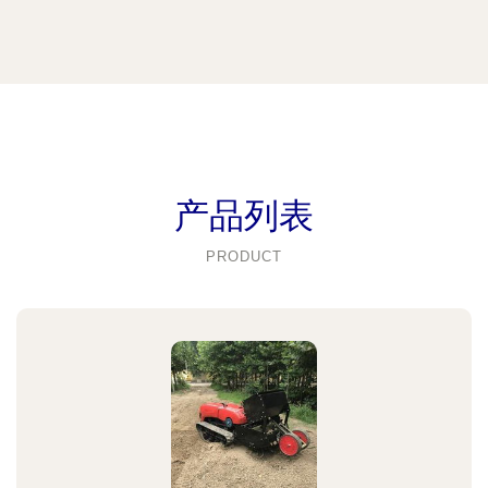
产品列表
PRODUCT