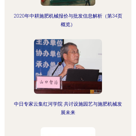
2020年中耕施肥机械报价与批发信息解析（第34页
概览）
中日专家云集红河学院 共讨设施园艺与施肥机械发
展未来