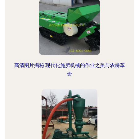
高清图片揭秘 现代化施肥机械的作业之美与农耕革
命