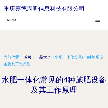
重庆嘉德周昕信息科技有限公司
MENU
当前位置：
首页
>
产品大全
>
水肥一体化常见的4种施肥设
备及其工作原理
水肥一体化常见的4种施肥设备
及其工作原理