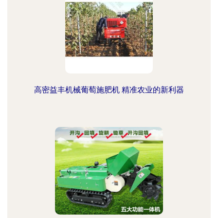
高密益丰机械葡萄施肥机 精准农业的新利器