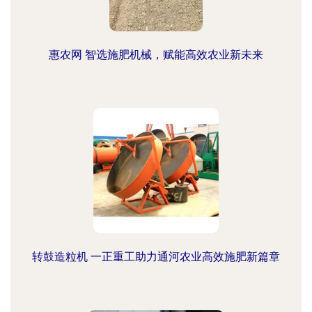
惠农网 智选施肥机械，赋能高效农业新未来
转鼓造粒机 一正重工助力通河农业高效施肥新篇章