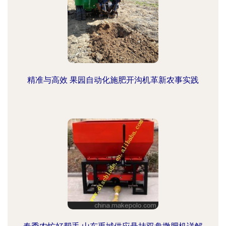
精准与高效 果园自动化施肥开沟机革新农事实践