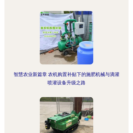
智慧农业新篇章 农机购置补贴下的施肥机械与滴灌
喷灌设备升级之路