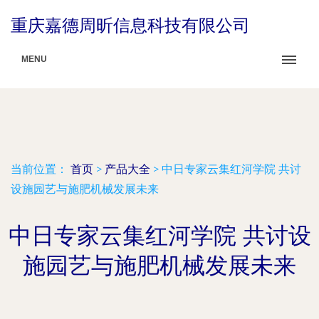
重庆嘉德周昕信息科技有限公司
MENU
当前位置：
首页
>
产品大全
>
中日专家云集红河学院 共讨
设施园艺与施肥机械发展未来
中日专家云集红河学院 共讨设
施园艺与施肥机械发展未来