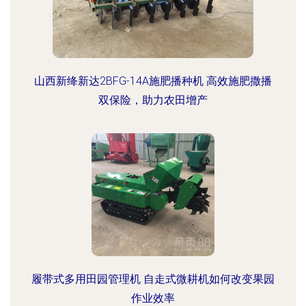
山西新绛新达2BFG-14A施肥播种机 高效施肥撒播
双保险，助力农田增产
履带式多用田园管理机 自走式微耕机如何改变果园
作业效率