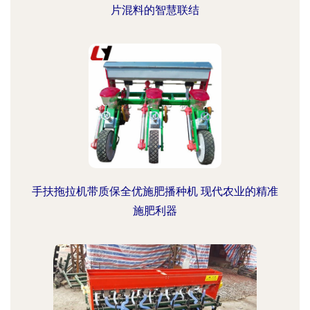
片混料的智慧联结
手扶拖拉机带质保全优施肥播种机 现代农业的精准
施肥利器