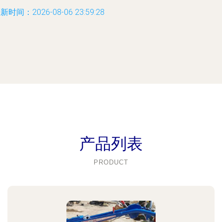
新时间：2026-08-06 23:59:28
产品列表
PRODUCT