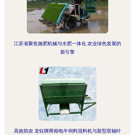
江苏省聚焦施肥机械与水肥一体化 农业绿色发展的
新引擎
高效助农 龙钰牌两相电牛饲料混料机与新型双轴叶