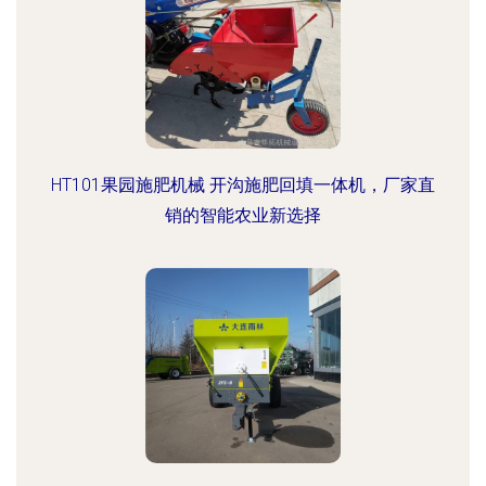
HT101果园施肥机械 开沟施肥回填一体机，厂家直
销的智能农业新选择