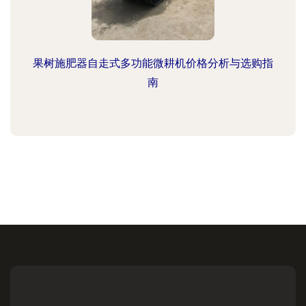
果树施肥器自走式多功能微耕机价格分析与选购指
南