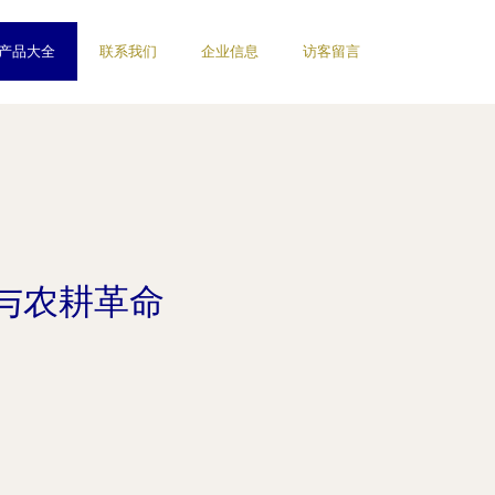
产品大全
联系我们
企业信息
访客留言
与农耕革命