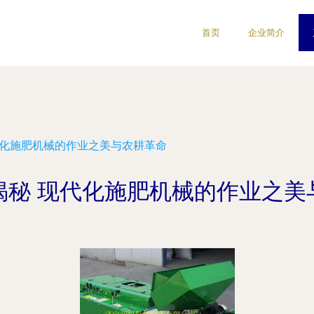
首页
企业简介
代化施肥机械的作业之美与农耕革命
揭秘 现代化施肥机械的作业之美