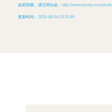
如若转载，请注明出处：http://www.umokj.com/product
更新时间：2026-08-04 03:53:49