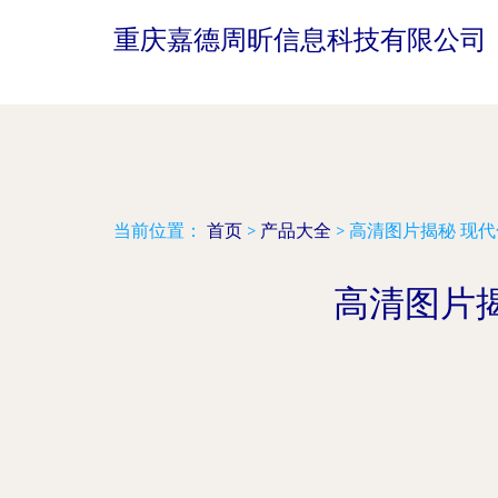
重庆嘉德周昕信息科技有限公司
当前位置：
首页
>
产品大全
>
高清图片揭秘 现
高清图片