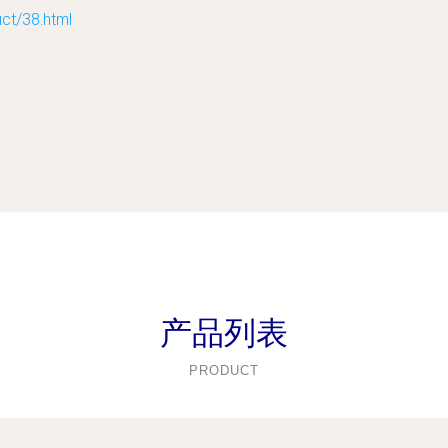
/38.html
产品列表
PRODUCT